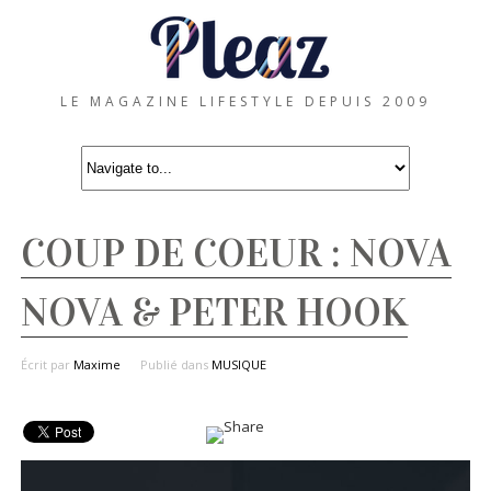
LE MAGAZINE LIFESTYLE DEPUIS 2009
COUP DE COEUR : NOVA
NOVA & PETER HOOK
Écrit par
Maxime
Publié dans
MUSIQUE