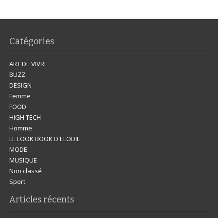
Catégories
ART DE VIVRE
BUZZ
DESIGN
Femme
FOOD
HIGH TECH
Homme
LE LOOK BOOK D'ELODIE
MODE
MUSIQUE
Non classé
Sport
Articles récents