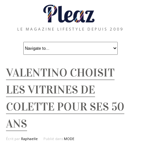
LE MAGAZINE LIFESTYLE DEPUIS 2009
VALENTINO CHOISIT
LES VITRINES DE
COLETTE POUR SES 50
ANS
Écrit par
Raphaelle
Publié dans
MODE