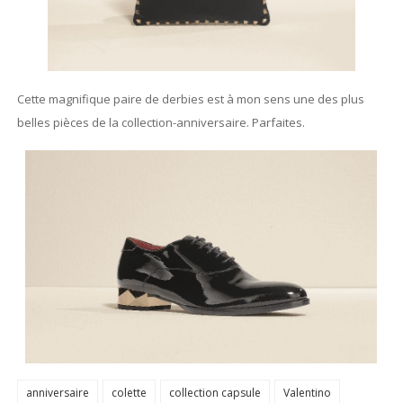
Cette magnifique paire de derbies est à mon sens une des plus
belles pièces de la collection-anniversaire. Parfaites.
anniversaire
colette
collection capsule
Valentino