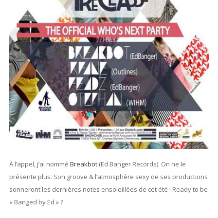
À l’appel, j’ai nommé
Breakbot
(Ed Banger Records). On ne le
présente plus. Son groove & l’atmosphère sexy de ses productions
sonneront les dernières notes ensoleillées de cet été ! Ready to be
« Banged by Ed » ?