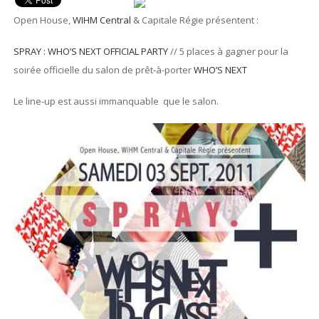
Open House,
WIHM Central
& Capitale Régie présentent :
SPRAY : WHO’S NEXT OFFICIAL PARTY
// 5 places à gagner pour la
soirée officielle du salon de prêt-à-porter
WHO’S NEXT
Le line-up est aussi immanquable que le salon.