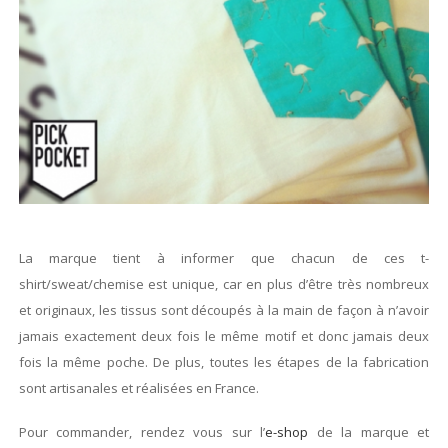
La marque tient à informer que chacun de ces t-
shirt/sweat/chemise est unique, car en plus d’être très nombreux
et originaux, les tissus sont découpés à la main de façon à n’avoir
jamais exactement deux fois le même motif et donc jamais deux
fois la même poche. De plus, toutes les étapes de la fabrication
sont artisanales et réalisées en France.
Pour commander, rendez vous sur l’
e-shop
de la marque et