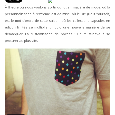
À l’heure où nous voulons sortir du lot en matière de mode, où la
personnalisation à l’extrême est de mise, où le DIY (Do It Yourself)
est le mot d’ordre de cette saison, où les collections capsules en
édition limitée se multiplient… voici une nouvelle manière de se
démarquer. La customisation de poches ! Un must-have à se
procurer au plus vite.