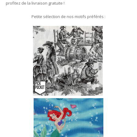
profitez de la livraison gratuite !
Petite sélection de nos motifs préférés :