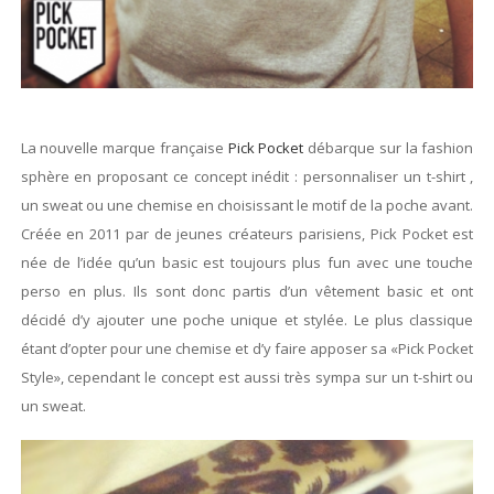
La nouvelle marque française
Pick Pocket
débarque sur la fashion
sphère en proposant ce concept inédit : personnaliser un t-shirt ,
un sweat ou une chemise en choisissant le motif de la poche avant.
Créée en 2011 par de jeunes créateurs parisiens, Pick Pocket est
née de l’idée qu’un basic est toujours plus fun avec une touche
perso en plus. Ils sont donc partis d’un vêtement basic et ont
décidé d’y ajouter une poche unique et stylée. Le plus classique
étant d’opter pour une chemise et d’y faire apposer sa «Pick Pocket
Style», cependant le concept est aussi très sympa sur un t-shirt ou
un sweat.