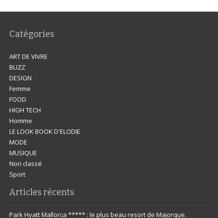
Catégories
ART DE VIVRE
BUZZ
DESIGN
Femme
FOOD
HIGH TECH
Homme
LE LOOK BOOK D'ELODIE
MODE
MUSIQUE
Non classé
Sport
Articles récents
Park Hyatt Mallorca ***** : le plus beau resort de Majorque.