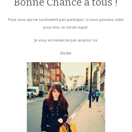
Bonne Chance à tous !
Pour ceux qui ne souhaitent pas participer, si vous pouviez voter
pour moi, ce serait super.
Je vous en remercie par avance ! xx
Elodie