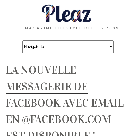
LE MAGAZINE LIFESTYLE DEPUIS 2009
LA NOUVELLE
MESSAGERIE DE
FACEBOOK AVEC EMAIL
EN @FACEBOOK.COM
EST DISPONIBLE !