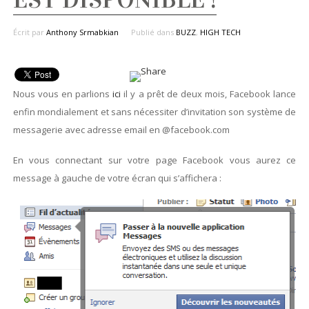
Écrit par
Anthony Srmabkian
Publié dans
BUZZ
,
HIGH TECH
Nous vous en parlions
ici
il y a prêt de deux mois, Facebook lance
enfin mondialement et sans nécessiter d’invitation son système de
messagerie avec adresse email en @facebook.com
En vous connectant sur votre page Facebook vous aurez ce
message à gauche de votre écran qui s’affichera :