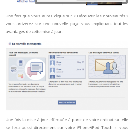
Une fois que vous aurez cliqué sur « Découvrir les nouveautés »
vous arriverez sur une nouvelle page vous expliquant tout les
avantages de cette mise à jour :
Une fois la mise à jour effectuée à partir de votre ordinateur, elle
se fera aussi directement sur votre iPhone/iPod Touch si vous