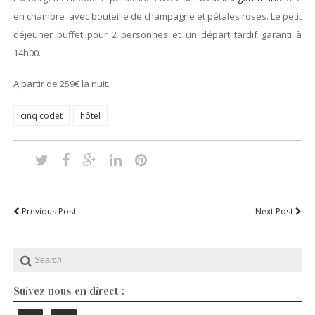
en chambre avec bouteille de champagne et pétales roses. Le petit
déjeuner buffet pour 2 personnes et un départ tardif garanti à
14h00.
A partir de 259€ la nuit.
cinq codet
hôtel
Previous Post
Next Post
Suivez nous en direct :