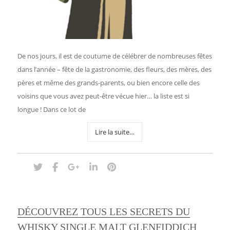
De nos jours, il est de coutume de célébrer de nombreuses fêtes
dans l’année – fête de la gastronomie, des fleurs, des mères, des
pères et même des grands-parents, ou bien encore celle des
voisins que vous avez peut-être vécue hier… la liste est si
longue ! Dans ce lot de
Lire la suite…
DÉCOUVREZ TOUS LES SECRETS DU
WHISKY SINGLE MALT GLENFIDDICH