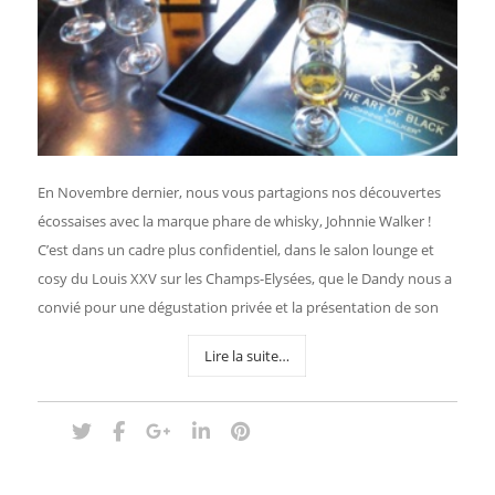
En Novembre dernier, nous vous partagions nos découvertes
écossaises avec la marque phare de whisky, Johnnie Walker !
C’est dans un cadre plus confidentiel, dans le salon lounge et
cosy du Louis XXV sur les Champs-Elysées, que le Dandy nous a
convié pour une dégustation privée et la présentation de son
Lire la suite…