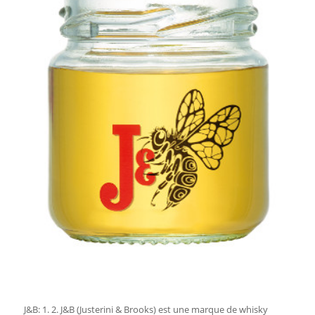
J&B: 1. 2. J&B (Justerini & Brooks) est une marque de whisky