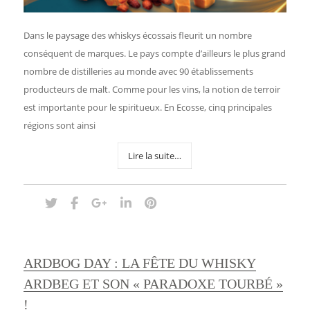
Dans le paysage des whiskys écossais fleurit un nombre
conséquent de marques. Le pays compte d’ailleurs le plus grand
nombre de distilleries au monde avec 90 établissements
producteurs de malt. Comme pour les vins, la notion de terroir
est importante pour le spiritueux. En Ecosse, cinq principales
régions sont ainsi
Lire la suite…
ARDBOG DAY : LA FÊTE DU WHISKY
ARDBEG ET SON « PARADOXE TOURBÉ »
!