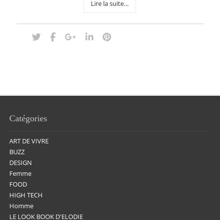
Lire la suite…
Catégories
ART DE VIVRE
BUZZ
DESIGN
Femme
FOOD
HIGH TECH
Homme
LE LOOK BOOK D'ELODIE