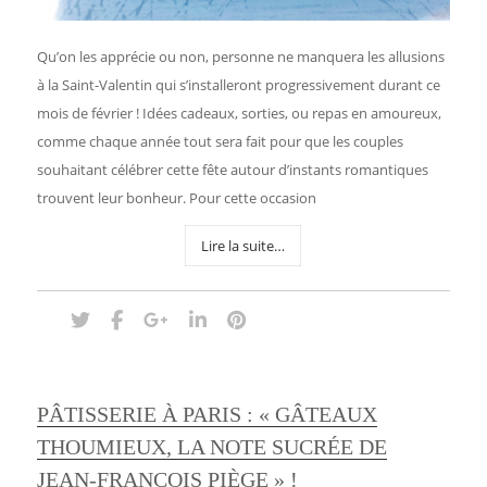
Qu’on les apprécie ou non, personne ne manquera les allusions
à la Saint-Valentin qui s’installeront progressivement durant ce
mois de février ! Idées cadeaux, sorties, ou repas en amoureux,
comme chaque année tout sera fait pour que les couples
souhaitant célébrer cette fête autour d’instants romantiques
trouvent leur bonheur. Pour cette occasion
Lire la suite…
PÂTISSERIE À PARIS : « GÂTEAUX
THOUMIEUX, LA NOTE SUCRÉE DE
JEAN-FRANÇOIS PIÈGE » !