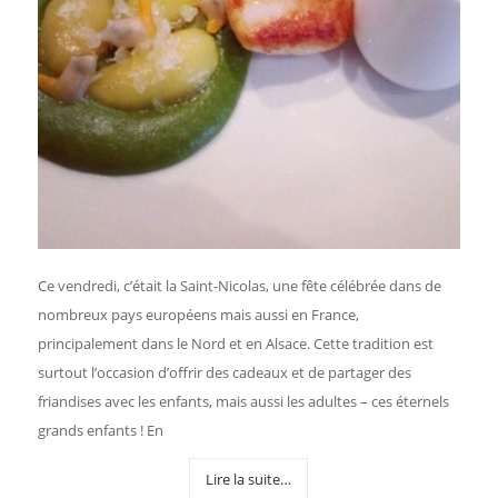
Ce vendredi, c’était la Saint-Nicolas, une fête célébrée dans de
nombreux pays européens mais aussi en France,
principalement dans le Nord et en Alsace. Cette tradition est
surtout l’occasion d’offrir des cadeaux et de partager des
friandises avec les enfants, mais aussi les adultes – ces éternels
grands enfants ! En
Lire la suite…