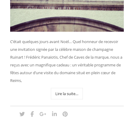
C’était quelques jours avant Noël… Quel honneur de recevoir
une invitation signée par la célèbre maison de champagne
Ruinart ! Frédéric Panaïotis, Chef de Caves de la marque, nous a
reçus avec un magnifique cadeau : un véritable programme de
fêtes autour d’une visite du domaine situé en plein cœur de
Reims,
Lire la suite…