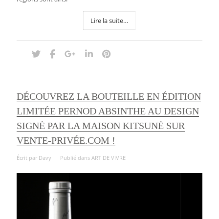
Lire la suite…
DÉCOUVREZ LA BOUTEILLE EN ÉDITION
LIMITÉE PERNOD ABSINTHE AU DESIGN
SIGNÉ PAR LA MAISON KITSUNÉ SUR
VENTE-PRIVÉE.COM !
Écrit par
Davy
Publié dans
ART DE VIVRE