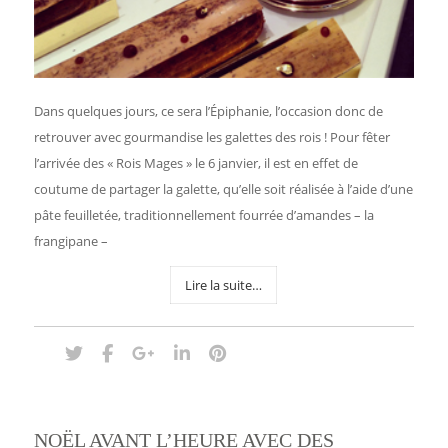
Dans quelques jours, ce sera l’Épiphanie, l’occasion donc de
retrouver avec gourmandise les galettes des rois ! Pour fêter
l’arrivée des « Rois Mages » le 6 janvier, il est en effet de
coutume de partager la galette, qu’elle soit réalisée à l’aide d’une
pâte feuilletée, traditionnellement fourrée d’amandes – la
frangipane –
Lire la suite…
NOËL AVANT L’HEURE AVEC DES