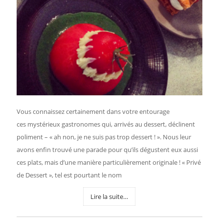
Vous connaissez certainement dans votre entourage
ces mystérieux gastronomes qui, arrivés au dessert, déclinent
poliment – « ah non, je ne suis pas trop dessert ! ». Nous leur
avons enfin trouvé une parade pour qu’ils dégustent eux aussi
ces plats, mais d’une manière particulièrement originale ! « Privé
de Dessert », tel est pourtant le nom
Lire la suite…