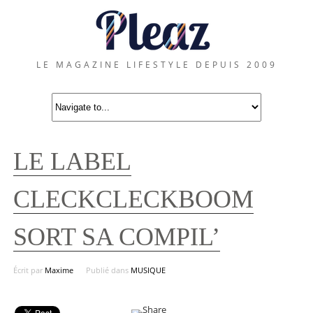
LE MAGAZINE LIFESTYLE DEPUIS 2009
LE LABEL
CLECKCLECKBOOM
SORT SA COMPIL’
Écrit par
Maxime
Publié dans
MUSIQUE