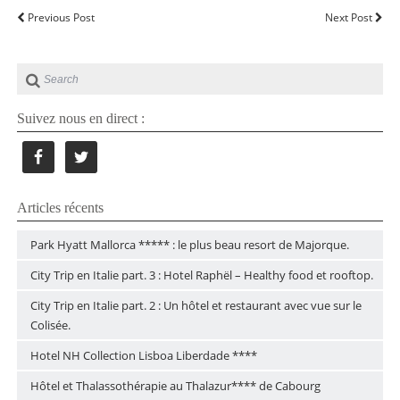
Previous Post
Next Post
Suivez nous en direct :
Articles récents
Park Hyatt Mallorca ***** : le plus beau resort de Majorque.
City Trip en Italie part. 3 : Hotel Raphël – Healthy food et rooftop.
City Trip en Italie part. 2 : Un hôtel et restaurant avec vue sur le
Colisée.
Hotel NH Collection Lisboa Liberdade ****
Hôtel et Thalassothérapie au Thalazur**** de Cabourg