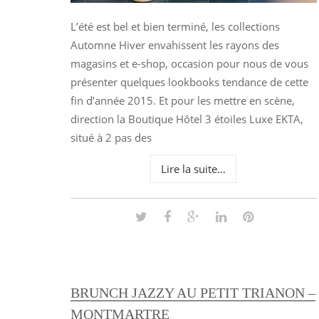
L’été est bel et bien terminé, les collections
Automne Hiver envahissent les rayons des
magasins et e-shop, occasion pour nous de vous
présenter quelques lookbooks tendance de cette
fin d’année 2015. Et pour les mettre en scène,
direction la Boutique Hôtel 3 étoiles Luxe EKTA,
situé à 2 pas des
Lire la suite…
BRUNCH JAZZY AU PETIT TRIANON –
MONTMARTRE