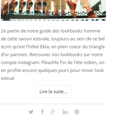
2e partie de notre guide des lookbooks homme
de cette saison estivale, toujours au sein de ce bel
écrin qu’est l’hôtel Ekta, en plein coeur du triangle
d’or parisien. Retrouvez nos lookbooks sur notre
compte instagram: Pleazlife Fin de l’été indien, on
en profite encore quelques jours pour mixer look
estival
Lire la suite…