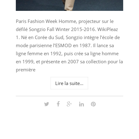
Paris Fashion Week Homme, projecteur sur le
défilé Songzio Fall Winter 2015-2016. WikiPleaz
1. Né en Corée du Sud, Songzio intègre l’école de
mode parisienne l’ESMOD en 1987. Il lance sa
ligne femme en 1992, puis crée sa ligne homme
en 1999, et présente en 2007 sa collection pour la
première
Lire la suite…