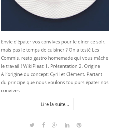
Envie d’épater vos convives pour le diner ce soir,
mais pas le temps de cuisiner ? On a testé Les
Commis, resto gastro homemade qui vous mâche
le travail ! WikiPleaz 1. Présentation 2. Origine
A l’origine du concept: Cyril et Clément. Partant
du principe que nous voulons toujours épater nos
convives
Lire la suite…