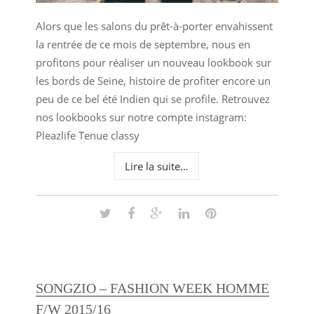
Alors que les salons du prêt-à-porter envahissent
la rentrée de ce mois de septembre, nous en
profitons pour réaliser un nouveau lookbook sur
les bords de Seine, histoire de profiter encore un
peu de ce bel été Indien qui se profile. Retrouvez
nos lookbooks sur notre compte instagram:
Pleazlife Tenue classy
Lire la suite…
SONGZIO – FASHION WEEK HOMME
F/W 2015/16