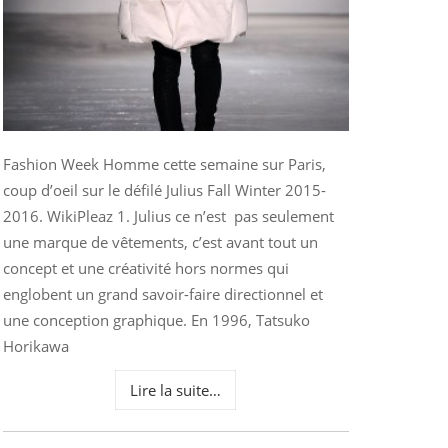
Fashion Week Homme cette semaine sur Paris,
coup d’oeil sur le défilé Julius Fall Winter 2015-
2016. WikiPleaz 1. Julius ce n’est pas seulement
une marque de vêtements, c’est avant tout un
concept et une créativité hors normes qui
englobent un grand savoir-faire directionnel et
une conception graphique. En 1996, Tatsuko
Horikawa
Lire la suite…