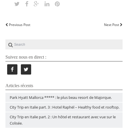
Previous Post
Next Post
Suivez nous en direct :
Articles récents
Park Hyatt Mallorca ***** : le plus beau resort de Majorque.
City Trip en Italie part. 3 : Hotel Raphël – Healthy food et rooftop.
City Trip en Italie part. 2 : Un hôtel et restaurant avec vue sur le
Colisée.