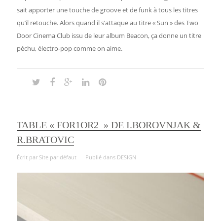
sait apporter une touche de groove et de funk à tous les titres
qu’il retouche. Alors quand il s’attaque au titre « Sun » des Two
Door Cinema Club issu de leur album Beacon, ça donne un titre
péchu, électro-pop comme on aime.
TABLE « FOR1OR2 » DE I.BOROVNJAK &
R.BRATOVIC
Écrit par
Site par défaut
Publié dans
DESIGN