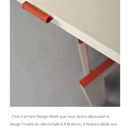
C’est à la Paris Design Week que nous avons découvert le
design Croate de I.Borovnjak & R.Bratovic, à l’espace dédié aux