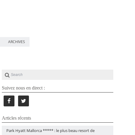
ARCHIVES
Suivez nous en direct :
Articles récents
Park Hyatt Mallorca ***** : le plus beau resort de