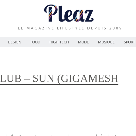
LE MAGAZINE LIFESTYLE DEPUIS 2009
DESIGN
FOOD
HIGH TECH
MODE
MUSIQUE
SPORT
LUB – SUN (GIGAMESH