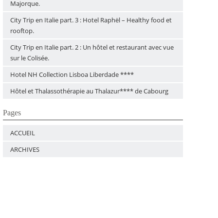
Majorque.
City Trip en Italie part. 3 : Hotel Raphël – Healthy food et
rooftop.
City Trip en Italie part. 2 : Un hôtel et restaurant avec vue
sur le Colisée.
Hotel NH Collection Lisboa Liberdade ****
Hôtel et Thalassothérapie au Thalazur**** de Cabourg
Pages
ACCUEIL
ARCHIVES