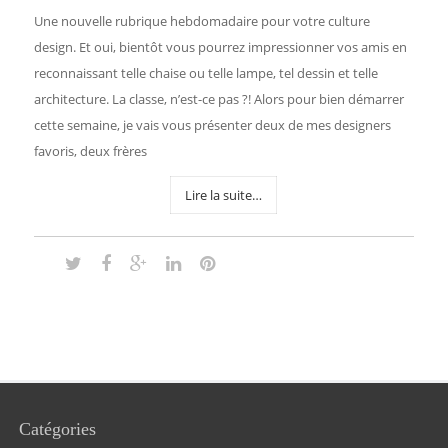
Une nouvelle rubrique hebdomadaire pour votre culture
design. Et oui, bientôt vous pourrez impressionner vos amis en
reconnaissant telle chaise ou telle lampe, tel dessin et telle
architecture. La classe, n’est-ce pas ?! Alors pour bien démarrer
cette semaine, je vais vous présenter deux de mes designers
favoris, deux frères
Lire la suite…
Catégories