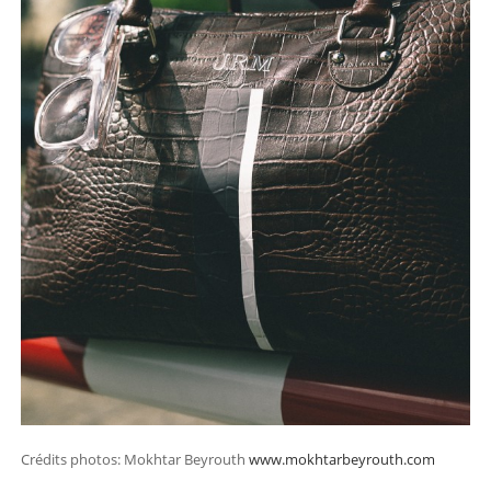
Crédits photos: Mokhtar Beyrouth
www.mokhtarbeyrouth.com