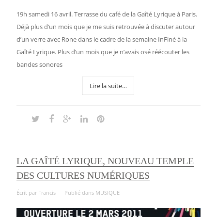
19h samedi 16 avril. Terrasse du café de la Gaîté Lyrique à Paris.
Déjà plus d’un mois que je me suis retrouvée à discuter autour
d’un verre avec Rone dans le cadre de la semaine InFiné à la
Gaîté Lyrique. Plus d’un mois que je n’avais osé réécouter les
bandes sonores
Lire la suite…
LA GAÎTÉ LYRIQUE, NOUVEAU TEMPLE
DES CULTURES NUMÉRIQUES
Écrit par
Francis
Publié dans
MUSIQUE