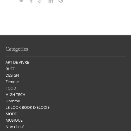
Catégories
ART DE VIVRE
BUZZ
DESIGN
Femme
FOOD
HIGH TECH
Homme
LE LOOK BOOK D'ELODIE
MODE
MUSIQUE
Non classé