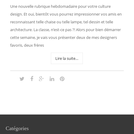
Une nouvelle rubrique hebdomadaire pour votre culture
design. Et oui, bientôt vous pourrez impressionner vos amis en
reconnaissant telle chaise ou telle lampe, tel dessin et telle
architecture. La classe, n’est-ce pas ?! Alors pour bien démarrer
cette semaine, je vais vous présenter deux de mes designers
favoris, deux frères
Lire la suite…
Catégories