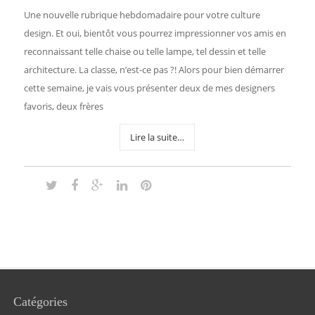
Une nouvelle rubrique hebdomadaire pour votre culture
design. Et oui, bientôt vous pourrez impressionner vos amis en
reconnaissant telle chaise ou telle lampe, tel dessin et telle
architecture. La classe, n’est-ce pas ?! Alors pour bien démarrer
cette semaine, je vais vous présenter deux de mes designers
favoris, deux frères
Lire la suite…
Catégories