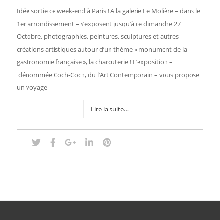
Idée sortie ce week-end à Paris ! A la galerie Le Molière – dans le
1er arrondissement – s’exposent jusqu’à ce dimanche 27
Octobre, photographies, peintures, sculptures et autres
créations artistiques autour d’un thème « monument de la
gastronomie française », la charcuterie ! L’exposition –
dénommée Coch-Coch, du l’Art Contemporain – vous propose
un voyage
Lire la suite…