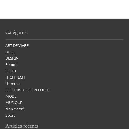
Catégories
ART DE VIVRE
BUZZ
DESIGN
Femme
FOOD
HIGH TECH
Homme
LE LOOK BOOK D'ELODIE
MODE
MUSIQUE
Non classé
Sport
Articles récents