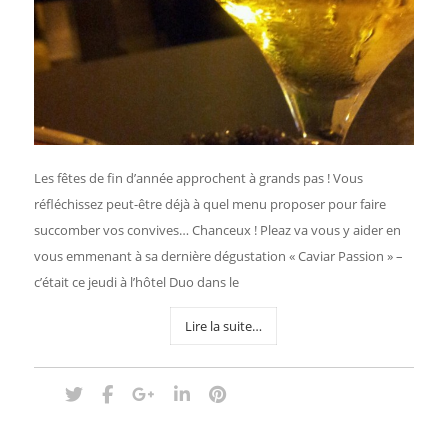
Les fêtes de fin d’année approchent à grands pas ! Vous
réfléchissez peut-être déjà à quel menu proposer pour faire
succomber vos convives… Chanceux ! Pleaz va vous y aider en
vous emmenant à sa dernière dégustation « Caviar Passion » –
c’était ce jeudi à l’hôtel Duo dans le
Lire la suite…