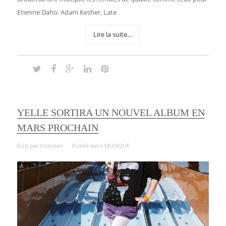
Etienne Daho, Adam Kesher, Late
Lire la suite…
YELLE SORTIRA UN NOUVEL ALBUM EN
MARS PROCHAIN
Écrit par
Victorien
Publié dans
MUSIQUE