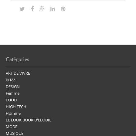
Catégories
ART DE VIVRE
BUZZ
DESIGN
Femme
FOOD
HIGH TECH
Homme
LE LOOK BOOK D'ELODIE
MODE
MUSIQUE