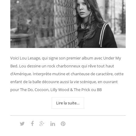
Voici Lou Lesage, qui signe son premier album avec Under My
Bed. Lou dessine un rock charbonneux qui rêve tout haut
d’Amérique. Interprète mutine et chanteuse de caractère, cette
enfant de la balle découvre aussi la vie scénique, en ouvrant
pour The Do, Cocoon, Lilly Wood & The Prick ou BB
Lire la suite…