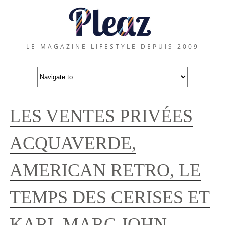
LE MAGAZINE LIFESTYLE DEPUIS 2009
LES VENTES PRIVÉES
ACQUAVERDE,
AMERICAN RETRO, LE
TEMPS DES CERISES ET
KARL MARC JOHN