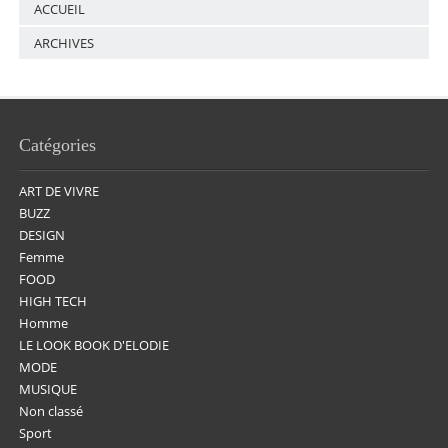
ACCUEIL
ARCHIVES
Catégories
ART DE VIVRE
BUZZ
DESIGN
Femme
FOOD
HIGH TECH
Homme
LE LOOK BOOK D'ELODIE
MODE
MUSIQUE
Non classé
Sport