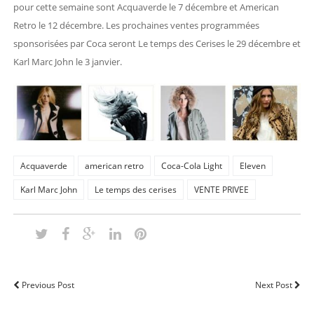
pour cette semaine sont Acquaverde le 7 décembre et American
Retro le 12 décembre. Les prochaines ventes programmées
sponsorisées par Coca seront Le temps des Cerises le 29 décembre et
Karl Marc John le 3 janvier.
Acquaverde
american retro
Coca-Cola Light
Eleven
Karl Marc John
Le temps des cerises
VENTE PRIVEE
Previous Post
Next Post