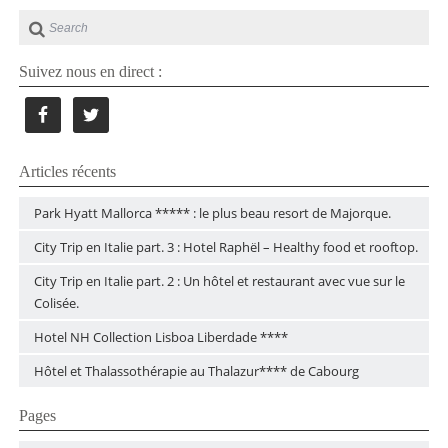
Suivez nous en direct :
Articles récents
Park Hyatt Mallorca ***** : le plus beau resort de Majorque.
City Trip en Italie part. 3 : Hotel Raphël – Healthy food et rooftop.
City Trip en Italie part. 2 : Un hôtel et restaurant avec vue sur le
Colisée.
Hotel NH Collection Lisboa Liberdade ****
Hôtel et Thalassothérapie au Thalazur**** de Cabourg
Pages