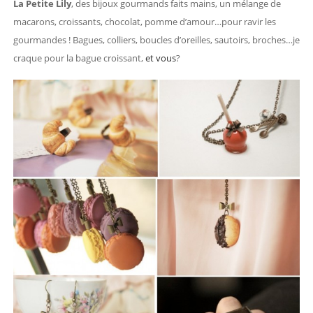
La Petite Lily
, des bijoux gourmands faits mains, un mélange de
macarons, croissants, chocolat, pomme d’amour…pour ravir les
gourmandes ! Bagues, colliers, boucles d’oreilles, sautoirs, broches…je
craque pour la bague croissant,
et vous
?