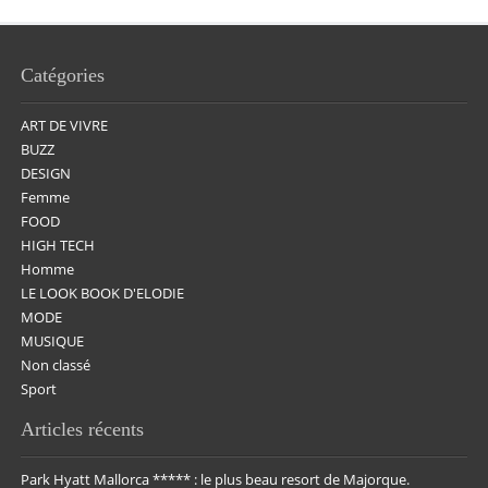
Catégories
ART DE VIVRE
BUZZ
DESIGN
Femme
FOOD
HIGH TECH
Homme
LE LOOK BOOK D'ELODIE
MODE
MUSIQUE
Non classé
Sport
Articles récents
Park Hyatt Mallorca ***** : le plus beau resort de Majorque.