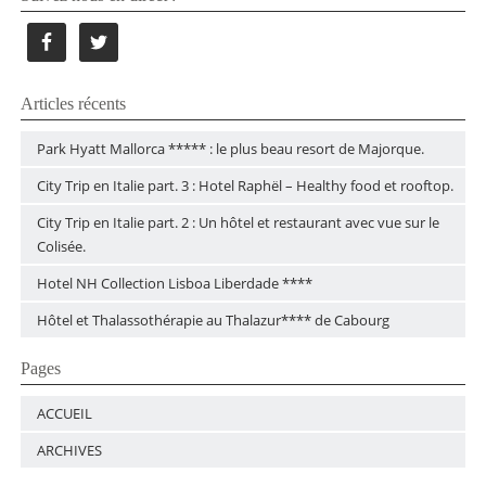
Articles récents
Park Hyatt Mallorca ***** : le plus beau resort de Majorque.
City Trip en Italie part. 3 : Hotel Raphël – Healthy food et rooftop.
City Trip en Italie part. 2 : Un hôtel et restaurant avec vue sur le
Colisée.
Hotel NH Collection Lisboa Liberdade ****
Hôtel et Thalassothérapie au Thalazur**** de Cabourg
Pages
ACCUEIL
ARCHIVES