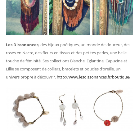
Les Dissonances
, des bijoux poétiques, un monde de douceur, des
roses en Nacre, des fleurs en tissus et des petites perles, une belle
touche de féminité. Ses collections Blanche, Eglantine, Capucine et
Lillie se composent de colliers, bracelets et boucles d’oreille, un
univers propre à découvrir.
http://www.lesdissonances.fr/boutique/