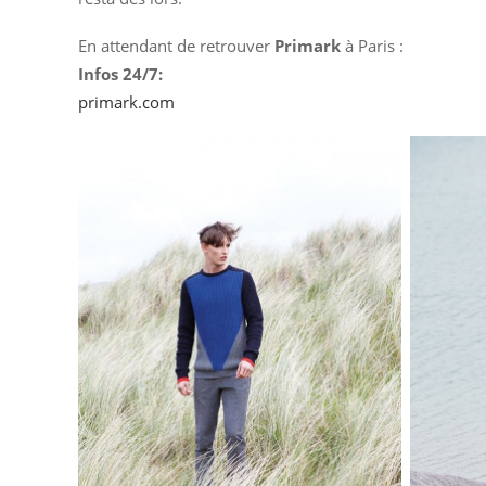
En attendant de retrouver
Primark
à Paris :
Infos 24/7:
primark.com