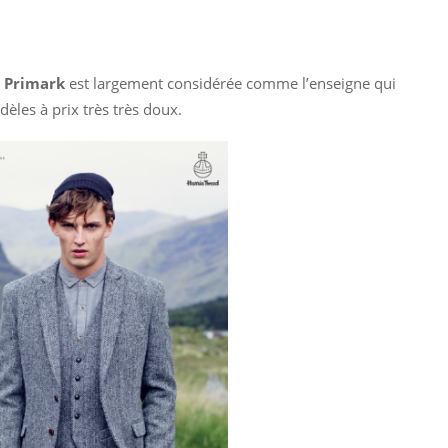
,
Primark
est largement considérée comme l’enseigne qui
èles à prix très très doux.