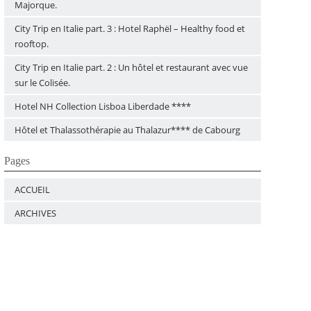
Majorque.
City Trip en Italie part. 3 : Hotel Raphël – Healthy food et
rooftop.
City Trip en Italie part. 2 : Un hôtel et restaurant avec vue
sur le Colisée.
Hotel NH Collection Lisboa Liberdade ****
Hôtel et Thalassothérapie au Thalazur**** de Cabourg
Pages
ACCUEIL
ARCHIVES