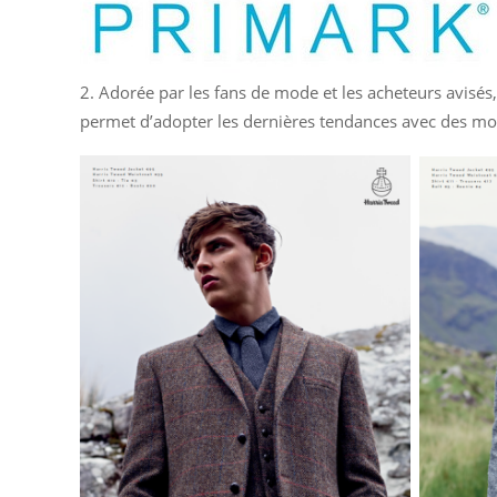
2. Adorée par les fans de mode et les acheteurs avisés
permet d’adopter les dernières tendances avec des mod