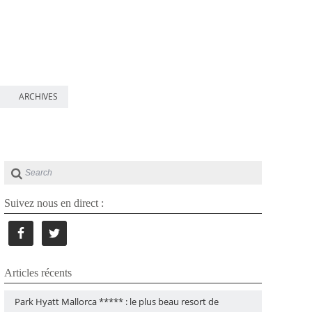
ARCHIVES
Suivez nous en direct :
Articles récents
Park Hyatt Mallorca ***** : le plus beau resort de