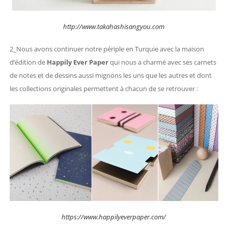
http://www.takahashisangyou.com
2_Nous avons continuer notre périple en Turquie avec la maison
d’édition de
Happily Ever Paper
qui nous a charmé avec ses carnets
de notes et de dessins aussi mignons les uns que les autres et dont
les collections originales permettent à chacun de se retrouver :
https://www.happilyeverpaper.com/