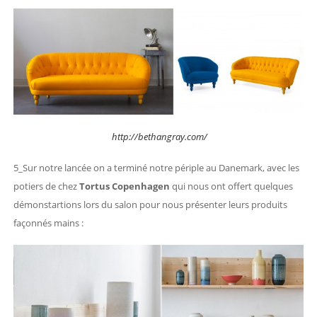
http://bethangray.com/
5_Sur notre lancée on a terminé notre périple au Danemark, avec les
potiers de chez
Tortus Copenhagen
qui nous ont offert quelques
démonstartions lors du salon pour nous présenter leurs produits
façonnés mains :