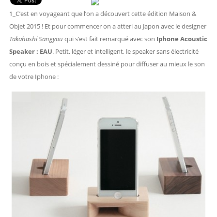
1_C’est en voyageant que l’on a découvert cette édition Maison &
Objet 2015 ! Et pour commencer on a atteri au Japon avec le designer
Takahashi Sangyou
qui s’est fait remarqué avec son
Iphone Acoustic
Speaker : EAU
. Petit, léger et intelligent, le speaker sans électricité
conçu en bois et spécialement dessiné pour diffuser au mieux le son
de votre Iphone :