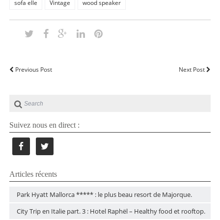
sofa elle
Vintage
wood speaker
Previous Post
Next Post
Suivez nous en direct :
Articles récents
Park Hyatt Mallorca ***** : le plus beau resort de Majorque.
City Trip en Italie part. 3 : Hotel Raphël – Healthy food et rooftop.