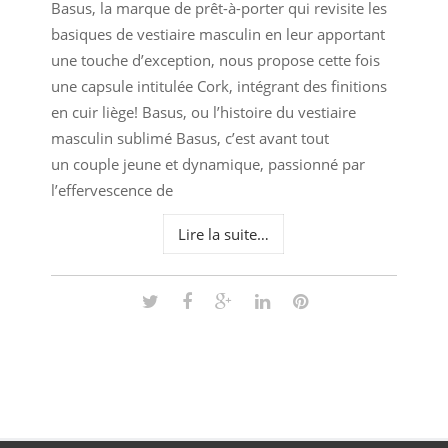
Basus, la marque de prêt-à-porter qui revisite les
basiques de vestiaire masculin en leur apportant
une touche d’exception, nous propose cette fois
une capsule intitulée Cork, intégrant des finitions
en cuir liège! Basus, ou l’histoire du vestiaire
masculin sublimé Basus, c’est avant tout
un couple jeune et dynamique, passionné par
l’effervescence de
Lire la suite…