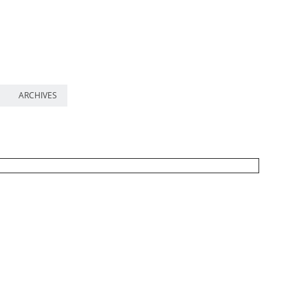
ARCHIVES