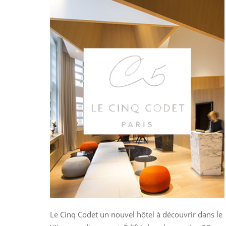
Le Cinq Codet un nouvel hôtel à découvrir dans le