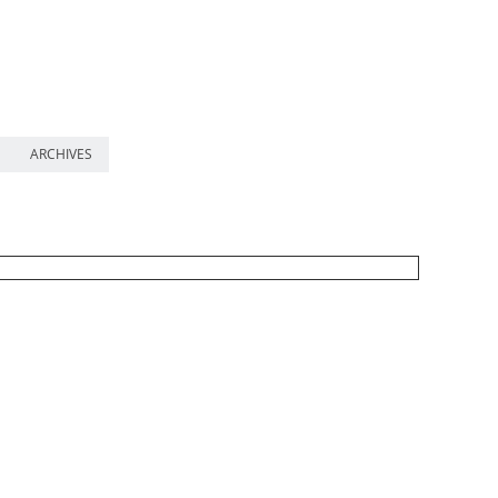
ARCHIVES