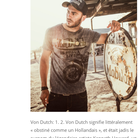
Von Dutch: 1. 2. Von Dutch signifie littéralement
« obstiné comme un Hollandais », et était jadis le