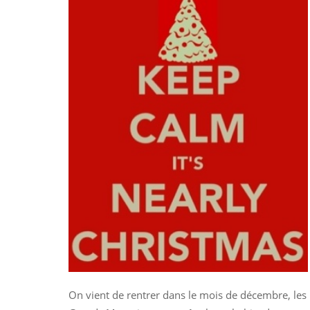
On vient de rentrer dans le mois de décembre, les