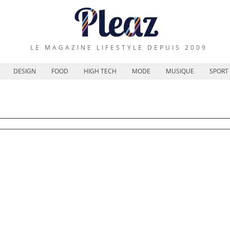
LE MAGAZINE LIFESTYLE DEPUIS 2009
DESIGN
FOOD
HIGH TECH
MODE
MUSIQUE
SPORT