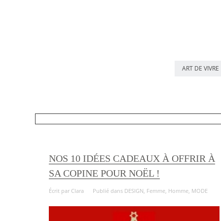
ART DE VIVRE
NOS 10 IDÉES CADEAUX À OFFRIR À
SA COPINE POUR NOËL !
Écrit par
Clara
Publié dans
DESIGN
,
Femme
,
Homme
,
MODE