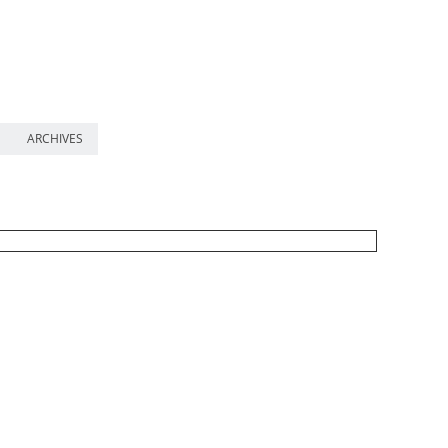
ARCHIVES