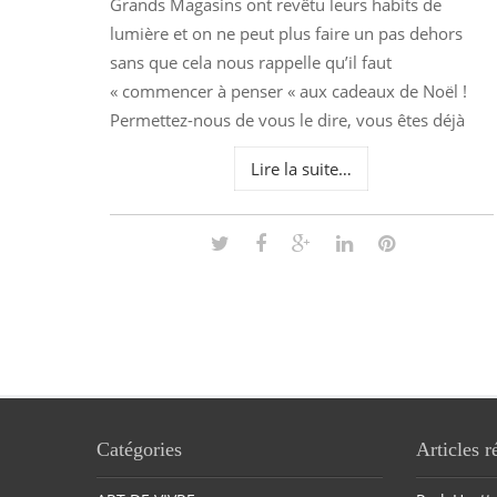
Grands Magasins ont revêtu leurs habits de
lumière et on ne peut plus faire un pas dehors
sans que cela nous rappelle qu’il faut
« commencer à penser « aux cadeaux de Noël !
Permettez-nous de vous le dire, vous êtes déjà
Lire la suite…
Catégories
Articles r