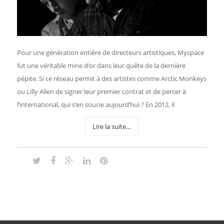
Pour une génération entière de directeurs artistiques, Myspace
fut une véritable mine d’or dans leur quête de la dernière
pépite. Si ce réseau permit à des artistes comme Arctic Monkeys
ou Lilly Allen de signer leur premier contrat et de percer à
l’international, qui s’en soucie aujourd’hui ? En 2012, il
Lire la suite…