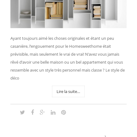
Ayant toujours aimé les choses originales et étant un peu
casanière, l’engouement pour le Homesweethome était
prévisible, mais seulement le vrai de vrai! N’avez vous jamais
rêvé d’avoir une belle maison ou un bel appartement qui vous
ressemble avec un style très personnel mais classe ? Le style de
déco
Lire la suite…