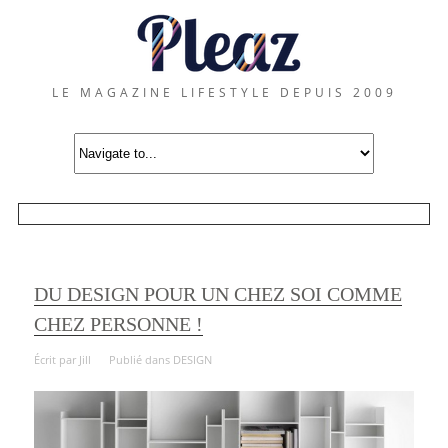
LE MAGAZINE LIFESTYLE DEPUIS 2009
DU DESIGN POUR UN CHEZ SOI COMME
CHEZ PERSONNE !
Écrit par
Jill
Publié dans
DESIGN