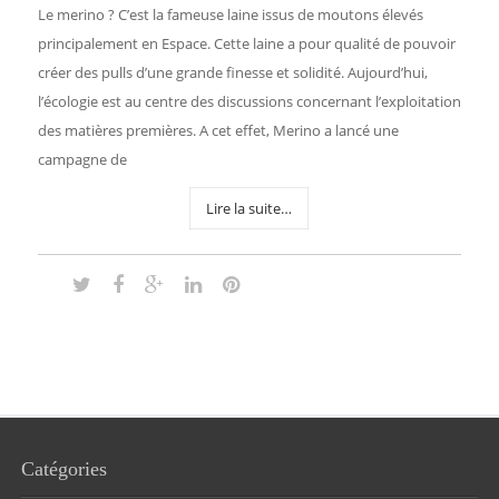
Le merino ? C’est la fameuse laine issus de moutons élevés
principalement en Espace. Cette laine a pour qualité de pouvoir
créer des pulls d’une grande finesse et solidité. Aujourd’hui,
l’écologie est au centre des discussions concernant l’exploitation
des matières premières. A cet effet, Merino a lancé une
campagne de
Lire la suite…
Catégories