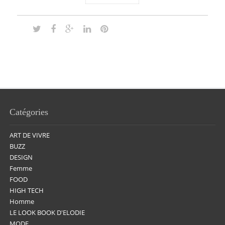
Catégories
ART DE VIVRE
BUZZ
DESIGN
Femme
FOOD
HIGH TECH
Homme
LE LOOK BOOK D'ELODIE
MODE