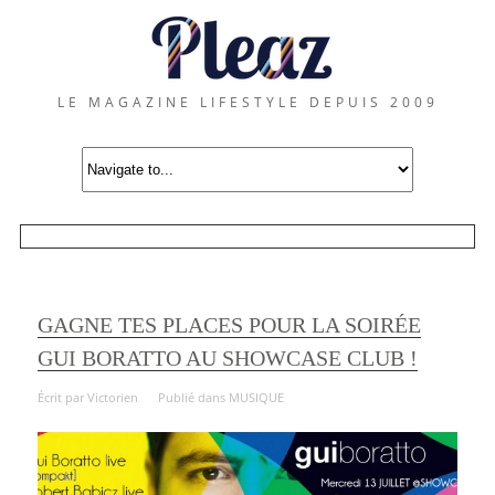
LE MAGAZINE LIFESTYLE DEPUIS 2009
GAGNE TES PLACES POUR LA SOIRÉE
GUI BORATTO AU SHOWCASE CLUB !
Écrit par
Victorien
Publié dans
MUSIQUE