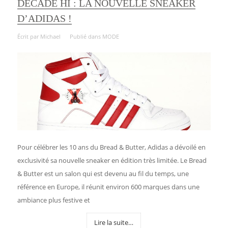
DECADE HI : LA NOUVELLE SNEAKER
D’ADIDAS !
Écrit par
Michael
Publié dans
MODE
Pour célébrer les 10 ans du Bread & Butter, Adidas a dévoilé en
exclusivité sa nouvelle sneaker en édition très limitée. Le Bread
& Butter est un salon qui est devenu au fil du temps, une
référence en Europe, il réunit environ 600 marques dans une
ambiance plus festive et
Lire la suite…