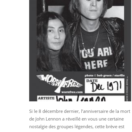
Si le 8 décembre dernier, l’anniversaire de la mort
de John Lennon a réveillé en vous une certaine
nostalgie des groupes légendes, cette brève est