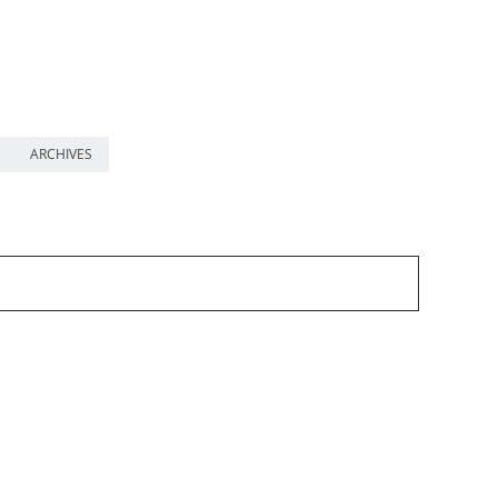
ARCHIVES