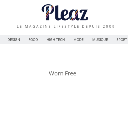
LE MAGAZINE LIFESTYLE DEPUIS 2009
DESIGN
FOOD
HIGH TECH
MODE
MUSIQUE
SPORT
Worn Free