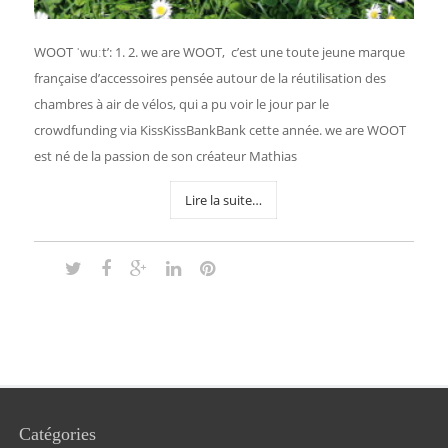
WOOT ˈwuːt’: 1. 2. we are WOOT, c’est une toute jeune marque
française d’accessoires pensée autour de la réutilisation des
chambres à air de vélos, qui a pu voir le jour par le
crowdfunding via KissKissBankBank cette année. we are WOOT
est né de la passion de son créateur Mathias
Lire la suite…
Catégories