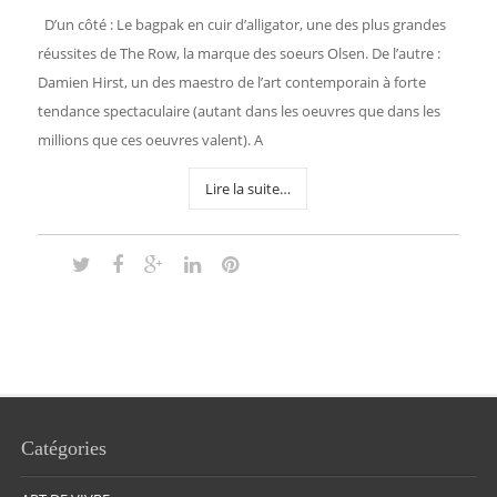
D’un côté : Le bagpak en cuir d’alligator, une des plus grandes
réussites de The Row, la marque des soeurs Olsen. De l’autre :
Damien Hirst, un des maestro de l’art contemporain à forte
tendance spectaculaire (autant dans les oeuvres que dans les
millions que ces oeuvres valent). A
Lire la suite…
Catégories