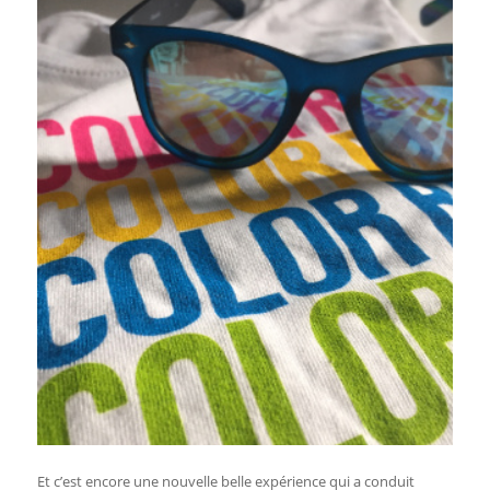
Et c’est encore une nouvelle belle expérience qui a conduit