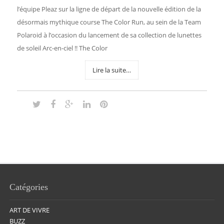
l’équipe Pleaz sur la ligne de départ de la nouvelle édition de la
désormais mythique course The Color Run, au sein de la Team
Polaroid à l’occasion du lancement de sa collection de lunettes
de soleil Arc-en-ciel !! The Color
Lire la suite…
Catégories
ART DE VIVRE
BUZZ