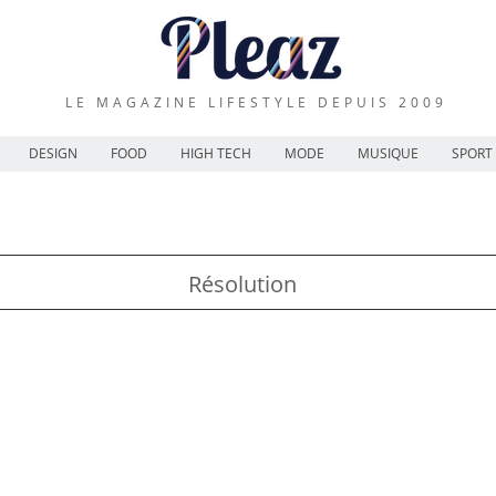
LE MAGAZINE LIFESTYLE DEPUIS 2009
DESIGN
FOOD
HIGH TECH
MODE
MUSIQUE
SPORT
Résolution