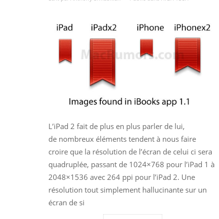
L’iPad 2 fait de plus en plus parler de lui,
de nombreux éléments tendent à nous faire
croire que la résolution de l’écran de celui ci sera
quadruplée, passant de 1024×768 pour l’iPad 1 à
2048×1536 avec 264 ppi pour l’iPad 2. Une
résolution tout simplement hallucinante sur un
écran de si