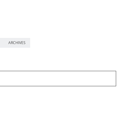
ARCHIVES