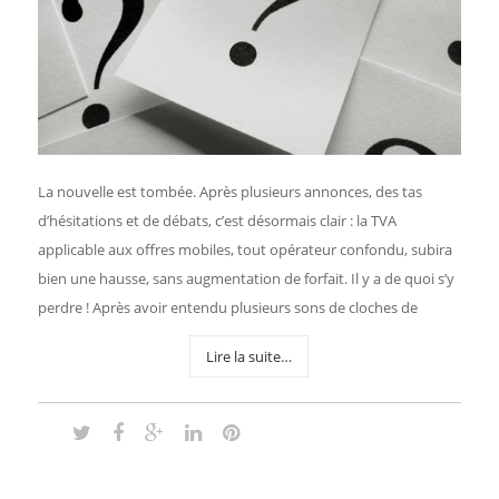
La nouvelle est tombée. Après plusieurs annonces, des tas
d’hésitations et de débats, c’est désormais clair : la TVA
applicable aux offres mobiles, tout opérateur confondu, subira
bien une hausse, sans augmentation de forfait. Il y a de quoi s’y
perdre ! Après avoir entendu plusieurs sons de cloches de
Lire la suite…