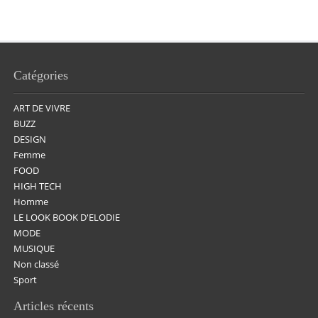
Catégories
ART DE VIVRE
BUZZ
DESIGN
Femme
FOOD
HIGH TECH
Homme
LE LOOK BOOK D'ELODIE
MODE
MUSIQUE
Non classé
Sport
Articles récents