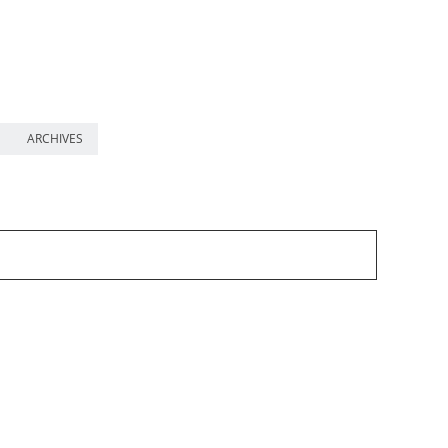
ARCHIVES