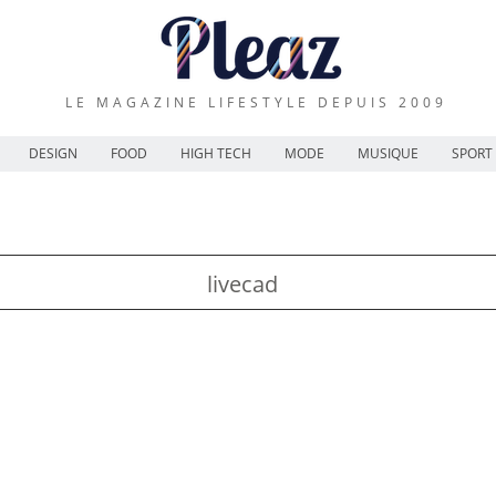
LE MAGAZINE LIFESTYLE DEPUIS 2009
DESIGN
FOOD
HIGH TECH
MODE
MUSIQUE
SPORT
livecad