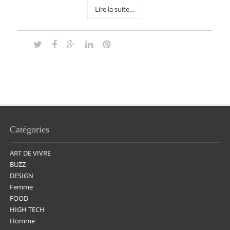
Lire la suite…
Catégories
ART DE VIVRE
BUZZ
DESIGN
Femme
FOOD
HIGH TECH
Homme