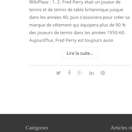
WikiPleaz : 1. 2. Fred Perry était un joueur de
tennis et de tennis de table britannique jusque
dans les années 40; puis s’associera pour créer sa
marque de vêtement qui équipera plus de 90 %
des joueurs de tennis dans les années 1950-60.
Aujourd’hui, Fred Perry est toujours aussi
Lire la suite…
Catégories
Articles r