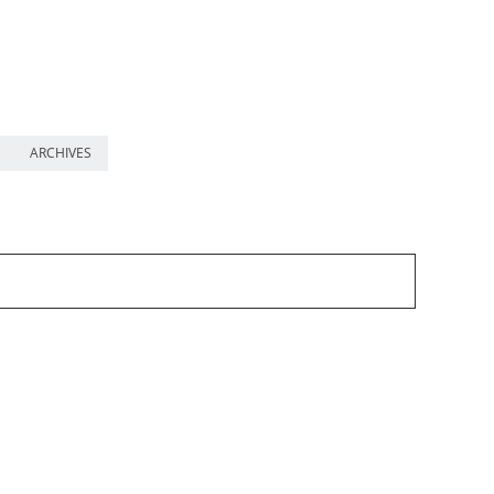
ARCHIVES