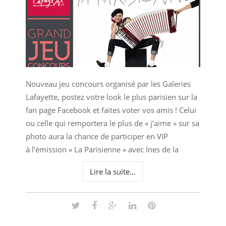
Nouveau jeu concours organisé par les Galeries
Lafayette, postez votre look le plus parisien sur la
fan page Facebook et faites voter vos amis ! Celui
ou celle qui remportera le plus de « j’aime » sur sa
photo aura la chance de participer en VIP
à l’émission « La Parisienne » avec Ines de la
Lire la suite…