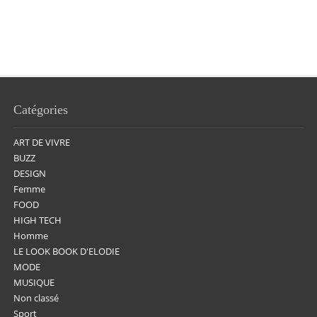
Catégories
ART DE VIVRE
BUZZ
DESIGN
Femme
FOOD
HIGH TECH
Homme
LE LOOK BOOK D'ELODIE
MODE
MUSIQUE
Non classé
Sport