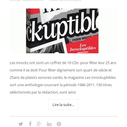
Les inrocks ont sorti un coffret de 10 CDs pour fêter leur 25 ans
comme il se doit! Pour fêter dignement son quart de siècle et
25ans de plaisirs sonores variés, le magazine Les Inrockuptibles
sort une anthologie couvrant la période 1986-2011. 150 titres
séléctionnés par la rédaction, sont ainsi
Lire la suite…