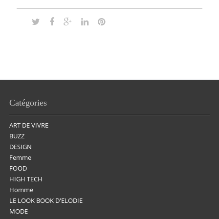
Catégories
ART DE VIVRE
BUZZ
DESIGN
Femme
FOOD
HIGH TECH
Homme
LE LOOK BOOK D'ELODIE
MODE