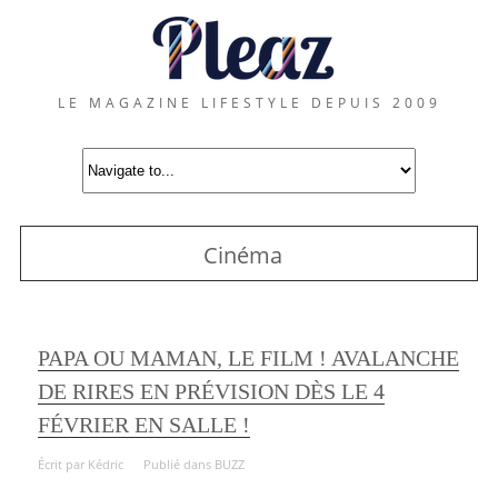
LE MAGAZINE LIFESTYLE DEPUIS 2009
Cinéma
PAPA OU MAMAN, LE FILM ! AVALANCHE
DE RIRES EN PRÉVISION DÈS LE 4
FÉVRIER EN SALLE !
Écrit par
Kédric
Publié dans
BUZZ