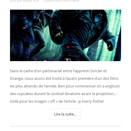
Écrit par
Borey SOK
Publié dans
Non classé
Dans le cadre d’un partenariat entre l’apprenti Sorcier et
Orange, nous avons été invité à l’avant première d’un des films
les plus attendu de l’année. Bon pour commencer on a englouti
des cupcakes durant le cocktail dinatoire avant la projection…
Voilà pour les images « off » de l’article :-p Harry Potter
Lire la suite…