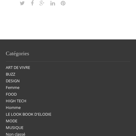
Catégories
ART DE VIVRE
BUZZ
DESIGN
Femme
FOOD
HIGH TECH
Homme
LE LOOK BOOK D'ELODIE
MODE
MUSIQUE
Non classé