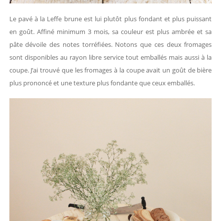
Le pavé à la Leffe brune est lui plutôt plus fondant et plus puissant
en goût. Affiné minimum 3 mois, sa couleur est plus ambrée et sa
pâte dévoile des notes torréfiées. Notons que ces deux fromages
sont disponibles au rayon libre service tout emballés mais aussi à la
coupe. J’ai trouvé que les fromages à la coupe avait un goût de bière
plus prononcé et une texture plus fondante que ceux emballés.