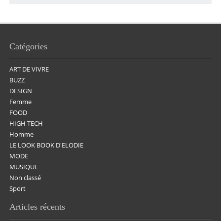
Catégories
ART DE VIVRE
BUZZ
DESIGN
Femme
FOOD
HIGH TECH
Homme
LE LOOK BOOK D'ELODIE
MODE
MUSIQUE
Non classé
Sport
Articles récents