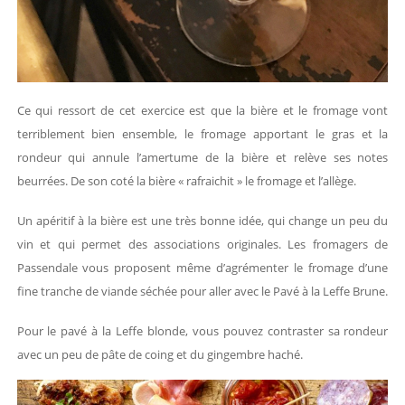
Ce qui ressort de cet exercice est que la bière et le fromage vont
terriblement bien ensemble, le fromage apportant le gras et la
rondeur qui annule l’amertume de la bière et relève ses notes
beurrées. De son coté la bière « rafraichit » le fromage et l’allège.
Un apéritif à la bière est une très bonne idée, qui change un peu du
vin et qui permet des associations originales. Les fromagers de
Passendale vous proposent même d’agrémenter le fromage d’une
fine tranche de viande séchée pour aller avec le Pavé à la Leffe Brune.
Pour le pavé à la Leffe blonde, vous pouvez contraster sa rondeur
avec un peu de pâte de coing et du gingembre haché.