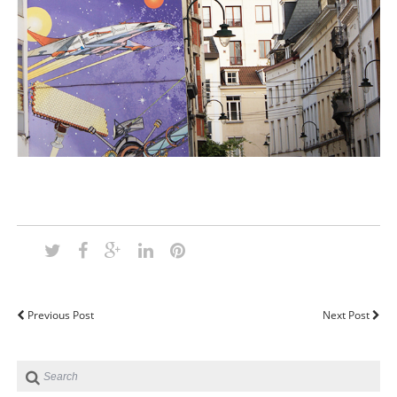
Previous Post
Next Post