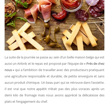
La suite de la journée se passe au sein d’un belle maison belge qui est
aussi un Airbnb et le repas est proposé par l’équipe de
« Prés de chez
nous »
qui a l’ambition de travailler avec des producteurs pratiquant
une agriculture responsable et durable, de petite envergure et sans
aucun produit chimique. Un beau pari qui se retrouve dans l’assiette.
Il est vrai que notre appétit n’était pas des plus voraces après un
demi kilo de fromage mais nous avons apprécié la délicatesse des
plats et l’engagement du chef.