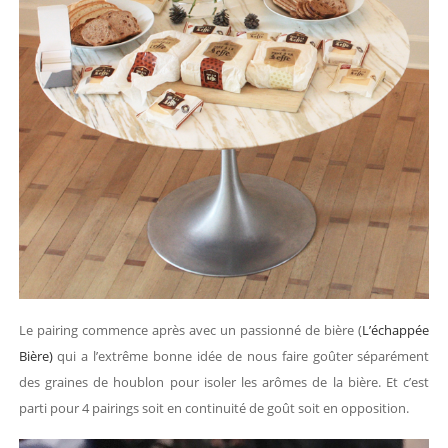
Le pairing commence après avec un passionné de bière (
L’échappée
Bière)
qui a l’extrême bonne idée de nous faire goûter séparément
des graines de houblon pour isoler les arômes de la bière. Et c’est
parti pour 4 pairings soit en continuité de goût soit en opposition.