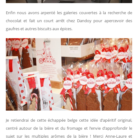
Enfin nous avons arpenté les galeries couvertes à la recherche de
chocolat et fait un court arrêt chez Dandoy pour apercevoir des
gaufres et autres biscuits aux épices.
Je retiendrai de cette échappée belge cette idée d’apéritif original,
centré autour de la bière et du fromage et l’envie d’approfondir le
sujet sur les multiples arômes de la bière ! Merci Anne-Laure et