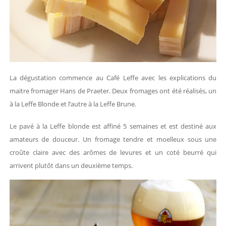
La dégustation commence au Café Leffe avec les explications du
maitre fromager Hans de Praeter. Deux fromages ont été réalisés, un
à la Leffe Blonde et l’autre à la Leffe Brune.
Le pavé à la Leffe blonde est affiné 5 semaines et est destiné aux
amateurs de douceur. Un fromage tendre et moelleux sous une
croûte claire avec des arômes de levures et un coté beurré qui
arrivent plutôt dans un deuxième temps.