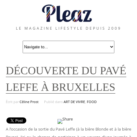
LE MAGAZINE LIFESTYLE DEPUIS 2009
DÉCOUVERTE DU PAVÉ
LEFFE À BRUXELLES
Écrit par
Céline Prost
Publié dans
ART DE VIVRE
,
FOOD
A l’occasion de la sortie du Pavé Leffe (à la bière Blonde et à la bière