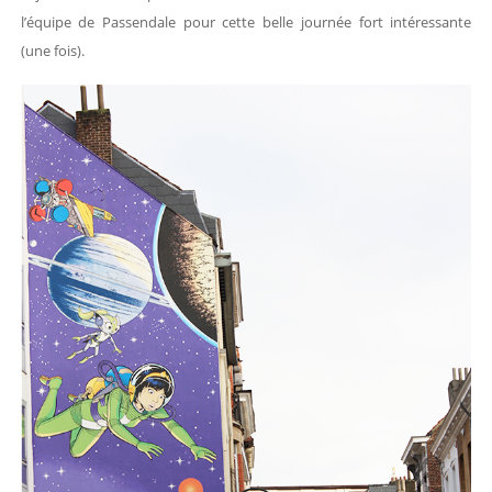
l’équipe de Passendale pour cette belle journée fort intéressante
(une fois).