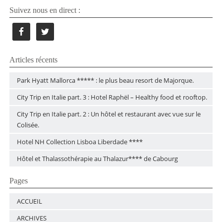
Suivez nous en direct :
Articles récents
Park Hyatt Mallorca ***** : le plus beau resort de Majorque.
City Trip en Italie part. 3 : Hotel Raphël – Healthy food et rooftop.
City Trip en Italie part. 2 : Un hôtel et restaurant avec vue sur le
Colisée.
Hotel NH Collection Lisboa Liberdade ****
Hôtel et Thalassothérapie au Thalazur**** de Cabourg
Pages
ACCUEIL
ARCHIVES