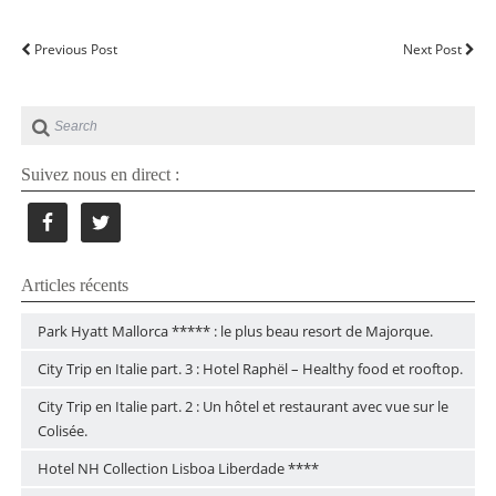
Previous Post
Next Post
Suivez nous en direct :
Articles récents
Park Hyatt Mallorca ***** : le plus beau resort de Majorque.
City Trip en Italie part. 3 : Hotel Raphël – Healthy food et rooftop.
City Trip en Italie part. 2 : Un hôtel et restaurant avec vue sur le
Colisée.
Hotel NH Collection Lisboa Liberdade ****