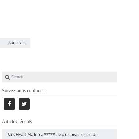
ARCHIVES
Suivez nous en direct :
Articles récents
Park Hyatt Mallorca ***** : le plus beau resort de