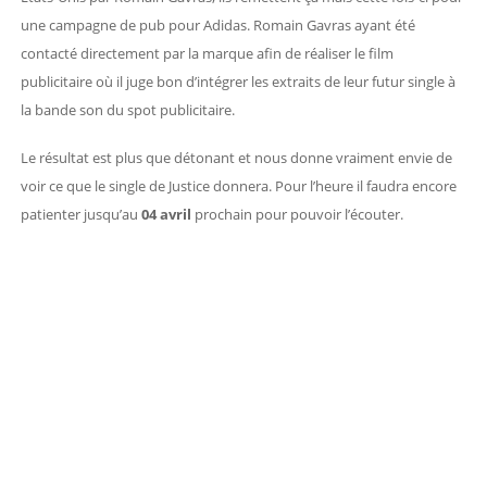
une campagne de pub pour Adidas. Romain Gavras ayant été
contacté directement par la marque afin de réaliser le film
publicitaire où il juge bon d’intégrer les extraits de leur futur single à
la bande son du spot publicitaire.
Le résultat est plus que détonant et nous donne vraiment envie de
voir ce que le single de Justice donnera. Pour l’heure il faudra encore
patienter jusqu’au
04 avril
prochain pour pouvoir l’écouter.