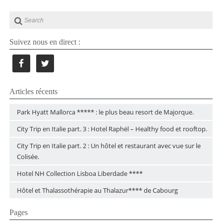
Suivez nous en direct :
Articles récents
Park Hyatt Mallorca ***** : le plus beau resort de Majorque.
City Trip en Italie part. 3 : Hotel Raphël – Healthy food et rooftop.
City Trip en Italie part. 2 : Un hôtel et restaurant avec vue sur le
Colisée.
Hotel NH Collection Lisboa Liberdade ****
Hôtel et Thalassothérapie au Thalazur**** de Cabourg
Pages