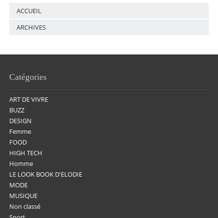
ACCUEIL
ARCHIVES
Catégories
ART DE VIVRE
BUZZ
DESIGN
Femme
FOOD
HIGH TECH
Homme
LE LOOK BOOK D'ELODIE
MODE
MUSIQUE
Non classé
Sport