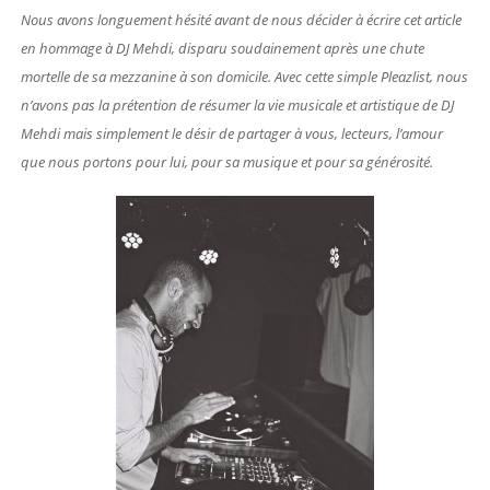
Nous avons longuement hésité avant de nous décider à écrire cet article
en hommage à DJ Mehdi, disparu soudainement après une chute
mortelle de sa mezzanine à son domicile. Avec cette simple Pleazlist, n
ous
n’avons pas la prétention de résumer la vie musicale et artistique de DJ
Mehdi
mais simplement le désir de partager à vous, lecteurs, l’amour
que nous portons pour lui, pour sa musique et pour sa générosité.