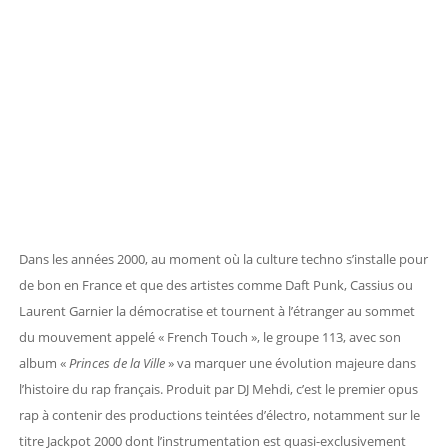
Dans les années 2000, au moment où la culture techno s’installe pour
de bon en France et que des artistes comme Daft Punk, Cassius ou
Laurent Garnier la démocratise et tournent à l’étranger au sommet
du mouvement appelé « French Touch », le groupe 113, avec son
album «
Princes de la Ville
» va marquer une évolution majeure dans
l’histoire du rap français. Produit par DJ Mehdi, c’est le premier opus
rap à contenir des productions teintées d’électro, notamment sur le
titre Jackpot 2000 dont l’instrumentation est quasi-exclusivement