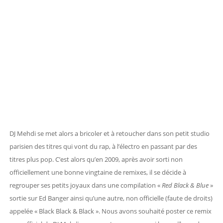
DJ Mehdi se met alors a bricoler et à retoucher dans son petit studio
parisien des titres qui vont du rap, à l’électro en passant par des
titres plus pop. C’est alors qu’en 2009, après avoir sorti non
officiellement une bonne vingtaine de remixes, il se décide à
regrouper ses petits joyaux dans une compilation «
Red Black & Blue
»
sortie sur Ed Banger ainsi qu’une autre, non officielle (faute de droits)
appelée « Black Black & Black ». Nous avons souhaité poster ce remix