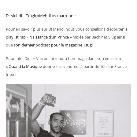
Dj Mehdi – TragicoMehdi
by
marrriones
Pour en savoir plus sur DJ Mehdi nous vous conseillons d’écouter
la
playlist rap « Naissance d’un Prince »
mixée par Bachir et Slug ainsi
que
son dernier podcast pour le magazine Tsugi
.
Pour info, Didier Varrod lui rendra hommage dans son émission
«
Quand la Musique donne
» ce vendredi à partir de 16h sur France
Inter.