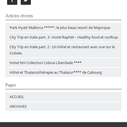
Articles récents
Park Hyatt Mallorca ***** : le plus beau resort de Majorque.
City Trip en Italie part. 3 : Hotel Raphël – Healthy food et rooftop.
City Trip en Italie part. 2 : Un hôtel et restaurant avec vue sur le
Colisée.
Hotel NH Collection Lisboa Liberdade ****
Hôtel et Thalassothérapie au Thalazur**** de Cabourg
Pages
ACCUEIL
ARCHIVES