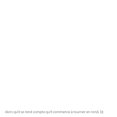
Alors qu’il se rend compte qu’il commence à tourner en rond, DJ