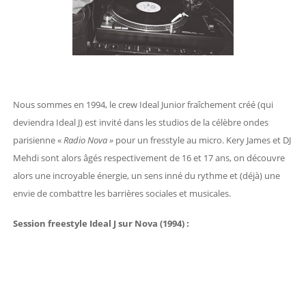
Nous sommes en 1994, le crew Ideal Junior fraîchement créé (qui
deviendra Ideal J) est invité dans les studios de la célèbre ondes
parisienne «
Radio Nova »
pour un fresstyle au micro. Kery James et DJ
Mehdi sont alors âgés respectivement de 16 et 17 ans, on découvre
alors une incroyable énergie, un sens inné du rythme et (déjà) une
envie de combattre les barrières sociales et musicales.
Session freestyle Ideal J sur Nova (1994) :