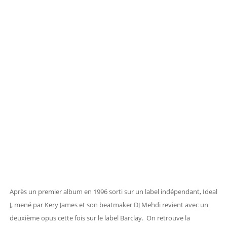
Après un premier album en 1996 sorti sur un label indépendant, Ideal
J, mené par Kery James et son beatmaker DJ Mehdi revient avec un
deuxième opus cette fois sur le label Barclay. On retrouve la